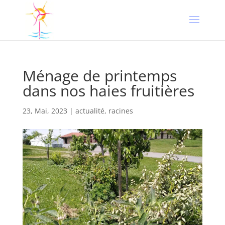
Ménage de printemps
dans nos haies fruitières
23, Mai, 2023
|
actualité
,
racines