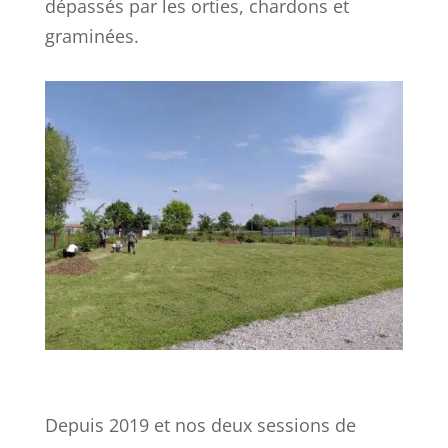
dépassés par les orties, chardons et
graminées.
Depuis 2019 et nos deux sessions de