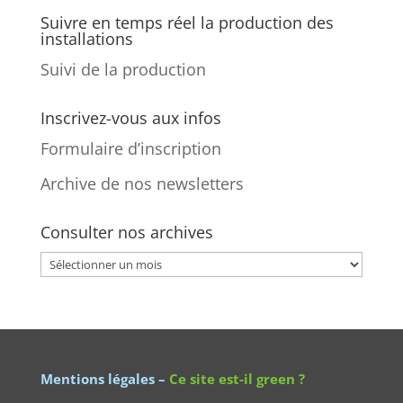
Suivre en temps réel la production des
installations
Suivi de la production
Inscrivez-vous aux infos
Formulaire d’inscription
Archive de nos newsletters
Consulter nos archives
Consulter
nos
archives
Mentions légales
–
Ce site est-il green ?