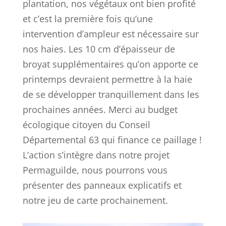
plantation, nos végétaux ont bien profité
et c’est la première fois qu’une
intervention d’ampleur est nécessaire sur
nos haies. Les 10 cm d’épaisseur de
broyat supplémentaires qu’on apporte ce
printemps devraient permettre à la haie
de se développer tranquillement dans les
prochaines années. Merci au budget
écologique citoyen du Conseil
Départemental 63 qui finance ce paillage !
L’action s’intègre dans notre projet
Permaguilde, nous pourrons vous
présenter des panneaux explicatifs et
notre jeu de carte prochainement.