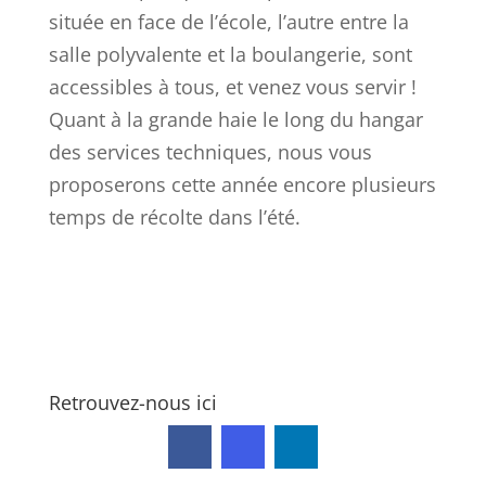
située en face de l’école, l’autre entre la
salle polyvalente et la boulangerie, sont
accessibles à tous, et venez vous servir !
Quant à la grande haie le long du hangar
des services techniques, nous vous
proposerons cette année encore plusieurs
temps de récolte dans l’été.
Retrouvez-nous ici