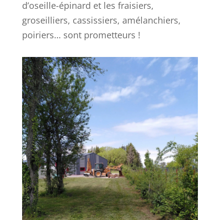
d’oseille-épinard et les fraisiers,
groseilliers, cassissiers, amélanchiers,
poiriers… sont prometteurs !