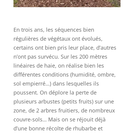
En trois ans, les séquences bien
régulières de végétaux ont évolués,
certains ont bien pris leur place, d’autres
n’ont pas survécu. Sur les 200 mètres
linéaires de haie, on réalise bien les
différentes conditions (humidité, ombre,
sol empierré…) dans lesquelles ils
poussent. On déplore la perte de
plusieurs arbustes (petits fruits) sur une
zone, de 2 arbres fruitiers, de nombreux
couvre-sols… Mais on se réjouit déjà
d’une bonne récolte de rhubarbe et