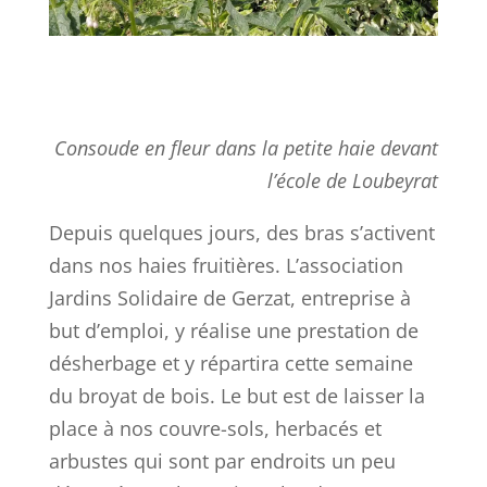
Consoude en fleur dans la petite haie devant
l’école de Loubeyrat
Depuis quelques jours, des bras s’activent
dans nos haies fruitières. L’association
Jardins Solidaire de Gerzat, entreprise à
but d’emploi, y réalise une prestation de
désherbage et y répartira cette semaine
du broyat de bois. Le but est de laisser la
place à nos couvre-sols, herbacés et
arbustes qui sont par endroits un peu