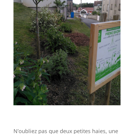
N’oubliez pas que deux petites haies, une