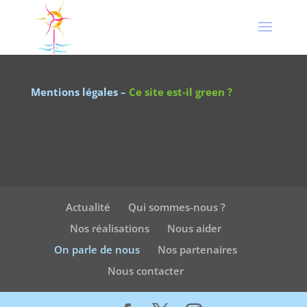
Mentions légales
–
Ce site est-il green ?
Actualité
Qui sommes-nous ?
Nos réalisations
Nous aider
On parle de nous
Nos partenaires
Nous contacter