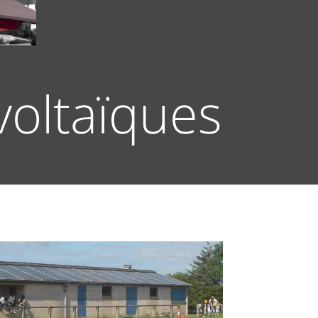
voltaïques