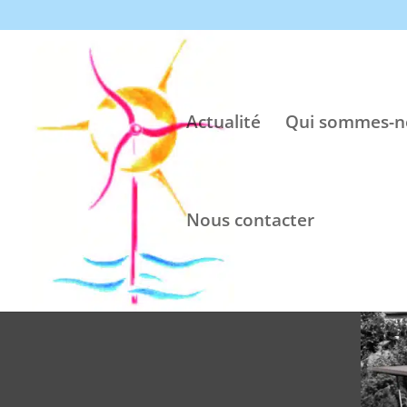
Actualité
Qui sommes-n
Nous contacter