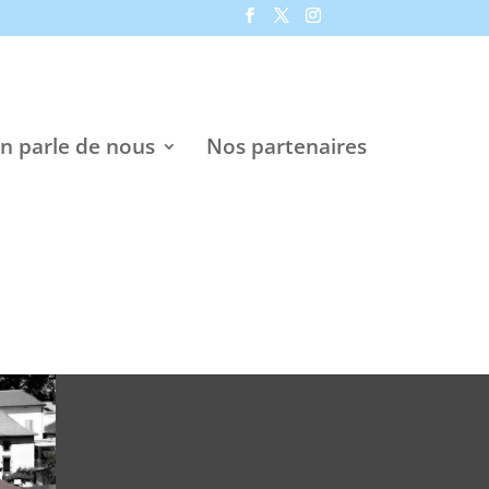
n parle de nous
Nos partenaires