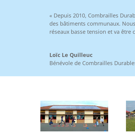
« Depuis 2010, Combrailles Durabl
des bâtiments communaux. Nous avo
réseaux basse tension et va être
Loïc Le Quilleuc
Bénévole de Combrailles Durable