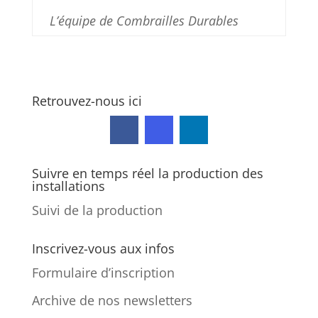
L’équipe de Combrailles Durables
Retrouvez-nous ici
Suivre en temps réel la production des
installations
Suivi de la production
Inscrivez-vous aux infos
Formulaire d’inscription
Archive de nos newsletters