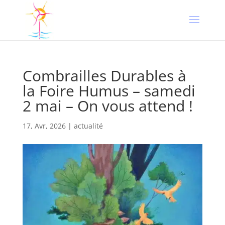
Combrailles Durables à
la Foire Humus – samedi
2 mai – On vous attend !
17, Avr, 2026
|
actualité