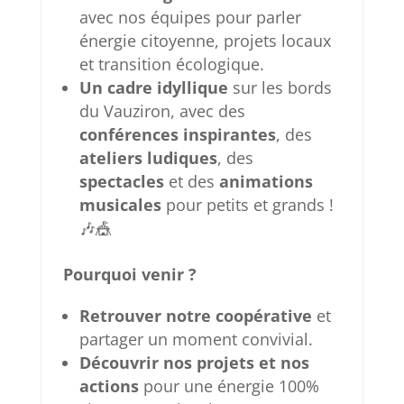
avec nos équipes pour parler
énergie citoyenne, projets locaux
et transition écologique.
Un cadre idyllique
sur les bords
du Vauziron, avec des
conférences inspirantes
, des
ateliers ludiques
, des
spectacles
et des
animations
musicales
pour petits et grands !
🎶🎪
Pourquoi venir ?
Retrouver notre coopérative
et
partager un moment convivial.
Découvrir nos projets et nos
actions
pour une énergie 100%