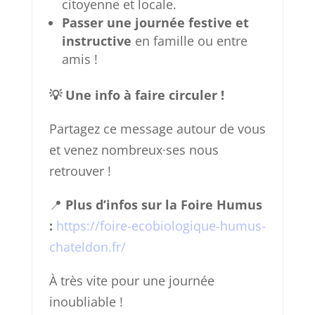
citoyenne et locale.
Passer une journée festive et
instructive
en famille ou entre
amis !
💡 Une info à faire circuler !
Partagez ce message autour de vous
et venez nombreux·ses nous
retrouver !
📍
Plus d’infos sur la Foire Humus
:
https://foire-ecobiologique-humus-
chateldon.fr/
À très vite pour une journée
inoubliable !