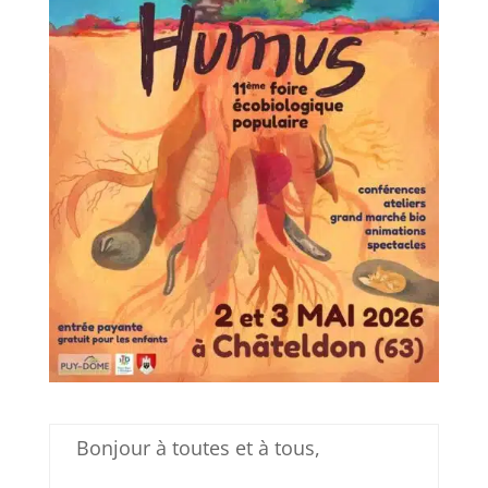
Bonjour à toutes et à tous,