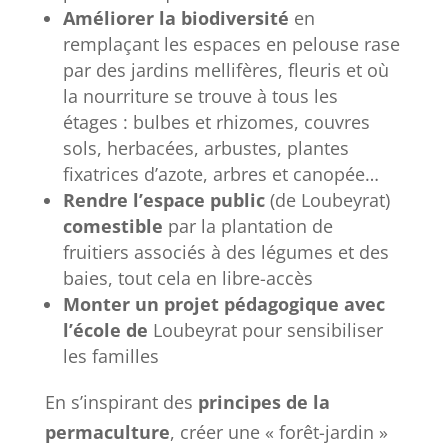
Améliorer la biodiversité
en
remplaçant les espaces en pelouse rase
par des jardins mellifères, fleuris et où
la nourriture se trouve à tous les
étages : bulbes et rhizomes, couvres
sols, herbacées, arbustes, plantes
fixatrices d’azote, arbres et canopée…
Rendre l’espace public
(de Loubeyrat)
comestible
par la plantation de
fruitiers associés à des légumes et des
baies, tout cela en libre-accès
Monter un projet pédagogique avec
l’école de
Loubeyrat pour sensibiliser
les familles
En s’inspirant des
principes de la
permaculture
, créer une « forêt-jardin »