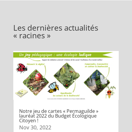
Les dernières actualités
« racines »
Notre jeu de cartes « Permaguilde »
lauréat 2022 du Budget Écologique
Citoyen !
Nov 30, 2022