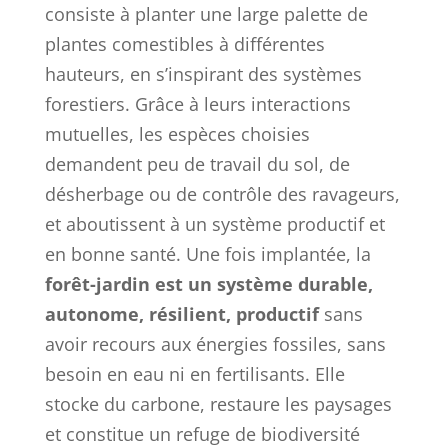
consiste à planter une large palette de
plantes comestibles à différentes
hauteurs, en s’inspirant des systèmes
forestiers. Grâce à leurs interactions
mutuelles, les espèces choisies
demandent peu de travail du sol, de
désherbage ou de contrôle des ravageurs,
et aboutissent à un système productif et
en bonne santé. Une fois implantée, la
forêt-jardin est un système durable,
autonome, résilient, productif
sans
avoir recours aux énergies fossiles, sans
besoin en eau ni en fertilisants. Elle
stocke du carbone, restaure les paysages
et constitue un refuge de biodiversité