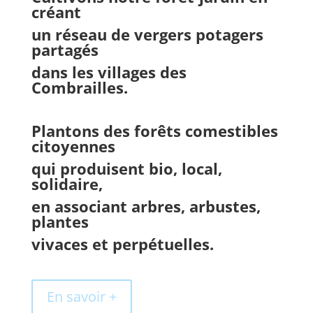
créant
un réseau de vergers potagers
partagés
dans les villages des
Combrailles.
Plantons des forêts comestibles
citoyennes
qui produisent bio, local,
solidaire,
en associant arbres, arbustes,
plantes
vivaces et perpétuelles.
En savoir +