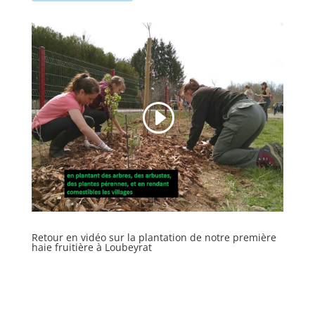
Retour en vidéo sur la plantation de notre première
haie fruitière à Loubeyrat