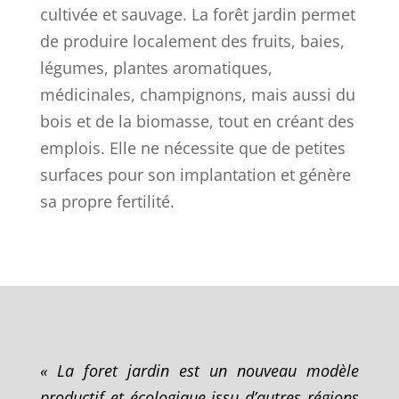
cultivée et sauvage. La forêt jardin permet
de produire localement des fruits, baies,
légumes, plantes aromatiques,
médicinales, champignons, mais aussi du
bois et de la biomasse, tout en créant des
emplois. Elle ne nécessite que de petites
surfaces pour son implantation et génère
sa propre fertilité.
« La foret jardin est un nouveau modèle
productif et écologique issu d’autres régions