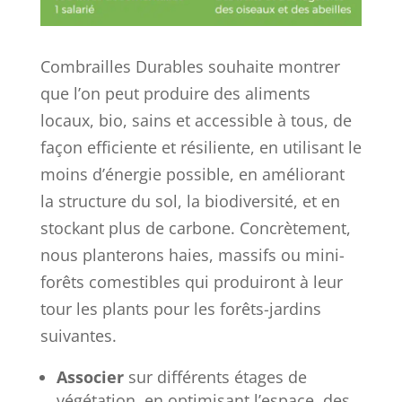
Combrailles Durables souhaite montrer
que l’on peut produire des aliments
locaux, bio, sains et accessible à tous, de
façon efficiente et résiliente, en utilisant le
moins d’énergie possible, en améliorant
la structure du sol, la biodiversité, et en
stockant plus de carbone. Concrètement,
nous planterons haies, massifs ou mini-
forêts comestibles qui produiront à leur
tour les plants pour les forêts-jardins
suivantes.
Associer
sur différents étages de
végétation, en optimisant l’espace, des