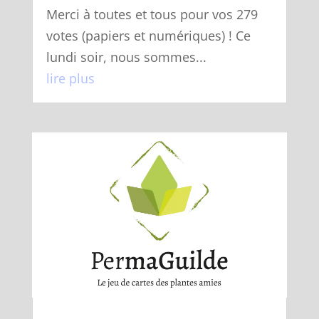
Merci à toutes et tous pour vos 279
votes (papiers et numériques) ! Ce
lundi soir, nous sommes...
lire plus