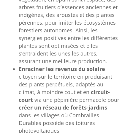
arbres fruitiers d’essences anciennes et
indigènes, des arbustes et des plantes
pérennes, pour imiter les écosystèmes
forestiers autonomes. Ainsi, les
synergies positives entre les différentes
plantes sont optimisées et elles
s’entraident les unes les autres,
assurant une meilleure production.
Enraciner les revenus du solaire
citoyen sur le territoire en produisant
des plants perpétuels, adaptés au
climat, à moindre cout et en
circuit-
court
via une pépinière permacole pour
c
réer
un réseau de forêts-jardins
dans les villages où Combrailles
Durables possède des toitures
photovoltaïques