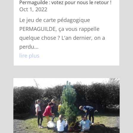
Permaguilde : votez pour nous le retour !
Oct 1, 2022
Le jeu de carte pédagogique
PERMAGUILDE, ça vous rappelle
quelque chose ? L'an dernier, on a
perdu...
lire plus