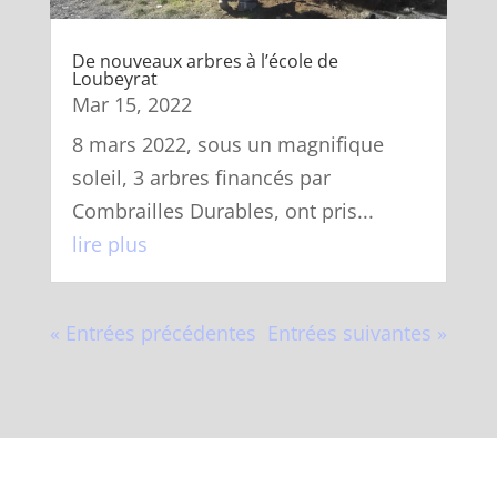
De nouveaux arbres à l’école de
Loubeyrat
Mar 15, 2022
8 mars 2022, sous un magnifique
soleil, 3 arbres financés par
Combrailles Durables, ont pris...
lire plus
« Entrées précédentes
Entrées suivantes »